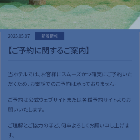
2025.05.07
新着情報
【ご予約に関するご案内】
当ホテルでは、お客様にスムーズかつ確実にご予約いた
だくため、お電話でのご予約は承っておりません。
ご予約は公式ウェブサイトまたは各種予約サイトよりお
願いいたします。
LOADING...
ご理解とご協力のほど、何卒よろしくお願い申し上げま
す。