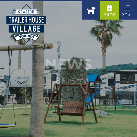
NEWS
お知らせ