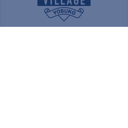
© 2023 THE TRAILERHOUSE VILLAGE